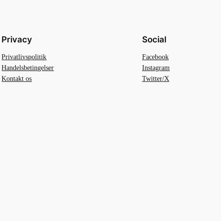
Privacy
Social
Privatlivspolitik
Facebook
Handelsbetingelser
Instagram
Kontakt os
Twitter/X