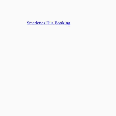
Smedenes Hus Booking