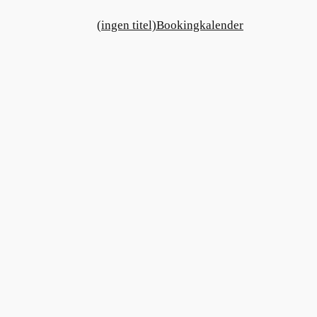
(ingen titel)
Bookingkalender