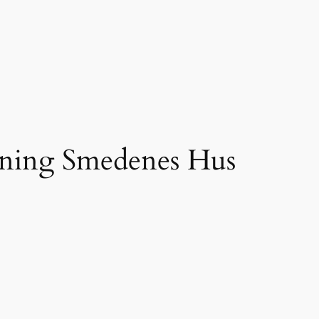
rening Smedenes Hus