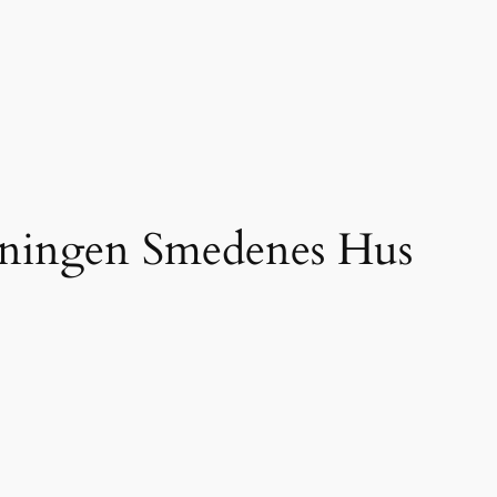
reningen Smedenes Hus