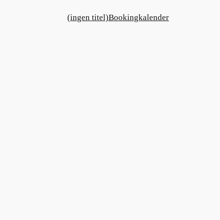
(ingen titel)
Bookingkalender