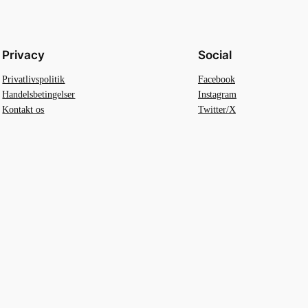
Privacy
Social
Privatlivspolitik
Facebook
Handelsbetingelser
Instagram
Kontakt os
Twitter/X