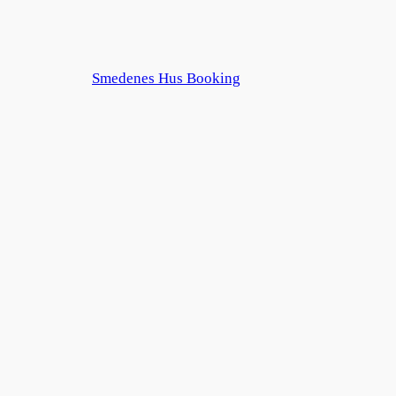
Smedenes Hus Booking